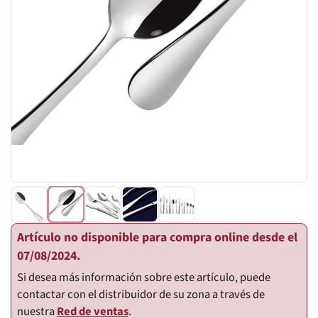
Artículo no disponible para compra online desde el
07/08/2024.
Si desea más información sobre este artículo, puede
contactar con el distribuidor de su zona a través de
nuestra
Red de ventas
.