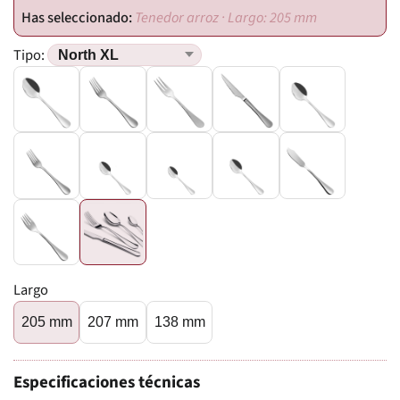
Tenedor arroz · Largo: 205 mm
Tipo:
Largo
205 mm
207 mm
138 mm
Especificaciones técnicas