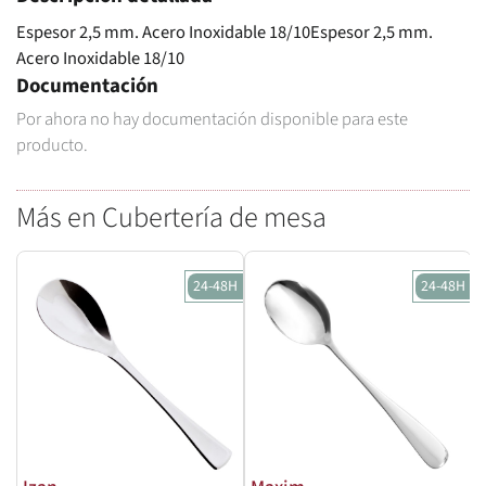
Espesor 2,5 mm. Acero Inoxidable 18/10Espesor 2,5 mm.
Acero Inoxidable 18/10
Documentación
Por ahora no hay documentación disponible para este
producto.
Más en Cubertería de mesa
24-48H
24-48H