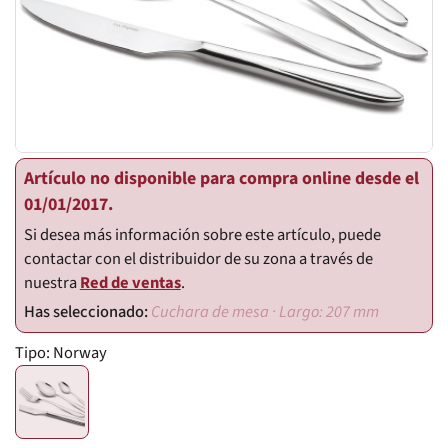
Artículo no disponible para compra online desde el
01/01/2017.
Si desea más información sobre este artículo, puede
contactar con el distribuidor de su zona a través de
nuestra
Red de ventas
.
Cuchara de mesa · Largo: 207 mm
Tipo:
Norway