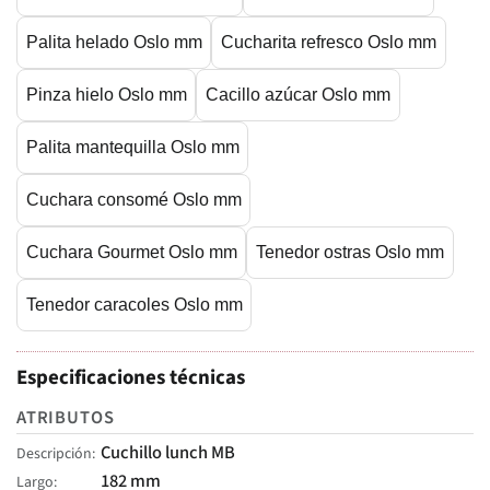
Palita helado Oslo mm
Cucharita refresco Oslo mm
Pinza hielo Oslo mm
Cacillo azúcar Oslo mm
Palita mantequilla Oslo mm
Cuchara consomé Oslo mm
Cuchara Gourmet Oslo mm
Tenedor ostras Oslo mm
Tenedor caracoles Oslo mm
Especificaciones técnicas
ATRIBUTOS
Cuchillo lunch MB
Descripción
182 mm
Largo