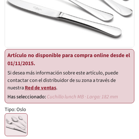
Artículo no disponible para compra online desde el
01/11/2015.
Si desea más información sobre este artículo, puede
contactar con el distribuidor de su zona a través de
nuestra
Red de ventas
.
Cuchillo lunch MB · Largo: 182 mm
Tipo:
Oslo