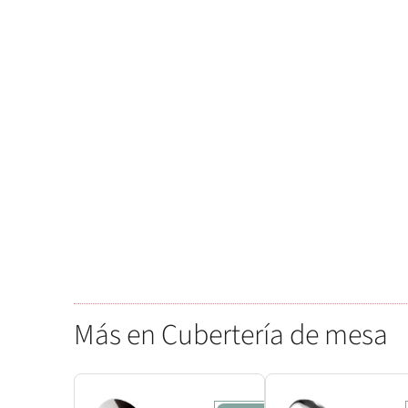
Más en Cubertería de mesa