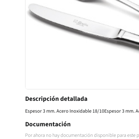
Descripción detallada
Espesor 3 mm. Acero Inoxidable 18/10Espesor 3 mm. A
Documentación
Por ahora no hay documentación disponible para este 