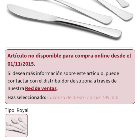
Artículo no disponible para compra online desde el
01/11/2015.
Si desea más información sobre este artículo, puede
contactar con el distribuidor de su zona a través de
nuestra
Red de ventas
.
Cuchara de mesa · Largo: 199 mm
Tipo:
Royal