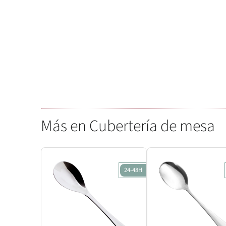
Más en Cubertería de mesa
24-48H