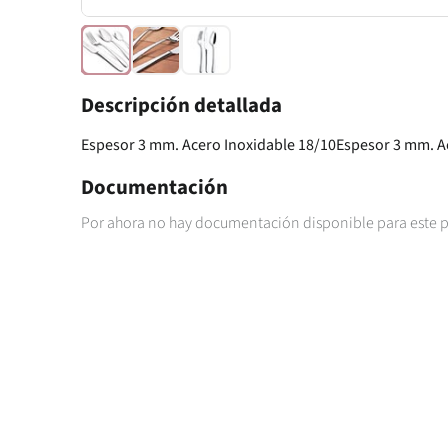
Descripción detallada
Espesor 3 mm. Acero Inoxidable 18/10Espesor 3 mm. A
Documentación
Por ahora no hay documentación disponible para este 