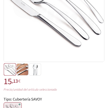
15
,13
€
Precio/unidad del artículo seleccionado
Tipo:
Cubertería SAVOY