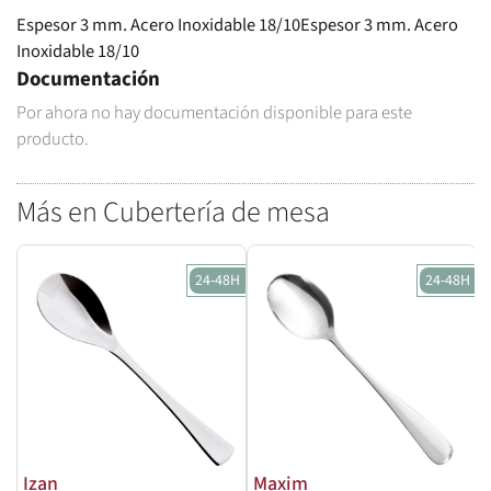
Espesor 3 mm. Acero Inoxidable 18/10Espesor 3 mm. Acero
Inoxidable 18/10
Documentación
Por ahora no hay documentación disponible para este
producto.
Más en Cubertería de mesa
24-48H
24-48H
Izan
Maxim