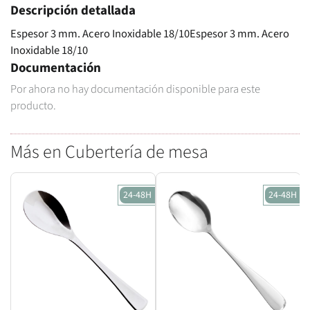
Descripción detallada
Espesor 3 mm. Acero Inoxidable 18/10Espesor 3 mm. Acero
Inoxidable 18/10
Documentación
Por ahora no hay documentación disponible para este
producto.
Más en Cubertería de mesa
24-48H
24-48H