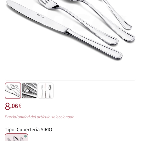
8
,06
€
Precio/unidad del artículo seleccionado
Tipo:
Cubertería SIRIO