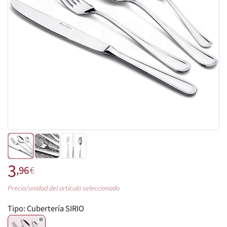
3
,96
€
Precio/unidad del artículo seleccionado
Tipo:
Cubertería SIRIO