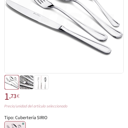
1
,73
€
Precio/unidad del artículo seleccionado
Tipo:
Cubertería SIRIO