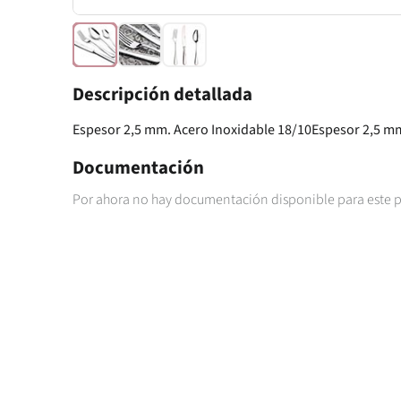
Descripción detallada
Espesor 2,5 mm. Acero Inoxidable 18/10Espesor 2,5 mm
Documentación
Por ahora no hay documentación disponible para este 