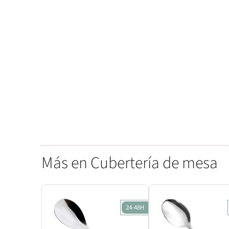
Más en Cubertería de mesa
24-48H