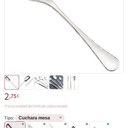
2
,75
€
Precio/unidad del artículo seleccionado
Tipo: