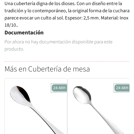
Una cubertería digna de los dioses. Con un diseño entre la
tradición y lo contemporáneo, la original forma de la cuchara
parece evocar un culto al sol. Espesor: 2,5 mm. Material: Inox
18/10..
Documentación
Por ahora no hay documentación disponible para este
producto.
Más en Cubertería de mesa
24-48H
24-48H