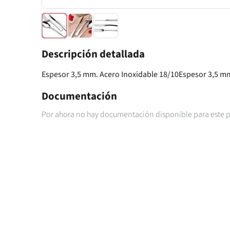
Descripción detallada
Espesor 3,5 mm. Acero Inoxidable 18/10Espesor 3,5 mm
Documentación
Por ahora no hay documentación disponible para este 