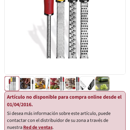
Artículo no disponible para compra online desde el
01/04/2016.
Si desea más información sobre este artículo, puede
contactar con el distribuidor de su zona a través de
nuestra
Red de ventas
.