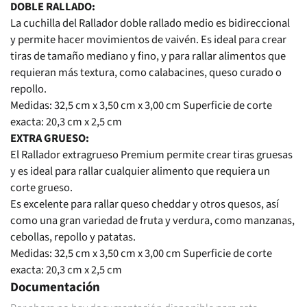
DOBLE RALLADO:
La cuchilla del Rallador doble rallado medio es bidireccional
y permite hacer movimientos de vaivén. Es ideal para crear
tiras de tamaño mediano y fino, y para rallar alimentos que
requieran más textura, como calabacines, queso curado o
repollo.
Medidas: 32,5 cm x 3,50 cm x 3,00 cm Superficie de corte
exacta: 20,3 cm x 2,5 cm
EXTRA GRUESO:
El Rallador extragrueso Premium permite crear tiras gruesas
y es ideal para rallar cualquier alimento que requiera un
corte grueso.
Es excelente para rallar queso cheddar y otros quesos, así
como una gran variedad de fruta y verdura, como manzanas,
cebollas, repollo y patatas.
Medidas: 32,5 cm x 3,50 cm x 3,00 cm Superficie de corte
exacta: 20,3 cm x 2,5 cm
Documentación