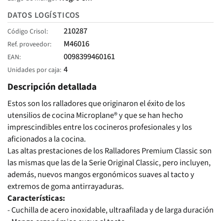
DATOS LOGÍSTICOS
210287
Código Crisol
M46016
Ref. proveedor
0098399460161
EAN
4
Unidades por caja
Descripción detallada
Estos son los ralladores que originaron el éxito de los
utensilios de cocina Microplane® y que se han hecho
imprescindibles entre los cocineros profesionales y los
aficionados a la cocina.
Las altas prestaciones de los Ralladores Premium Classic son
las mismas que las de la Serie Original Classic, pero incluyen,
además, nuevos mangos ergonómicos suaves al tacto y
extremos de goma antirrayaduras.
Características:
- Cuchilla de acero inoxidable, ultraafilada y de larga duración