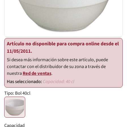
Artículo no disponible para compra online desde el
11/05/2011.
Si desea más información sobre este artículo, puede
contactar con el distribuidor de su zona a través de
nuestra
Red de ventas
.
Capacidad: 40 cl
Tipo:
Bol 40cl
Capacidad