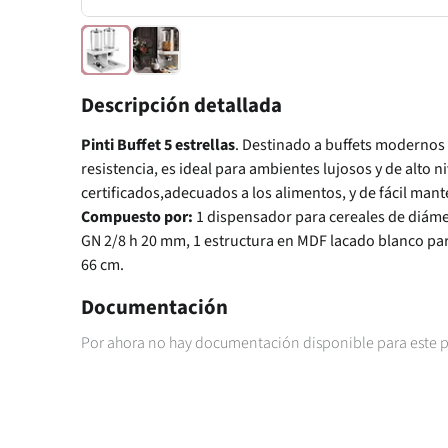
Descripción detallada
Pinti Buffet 5 estrellas
. Destinado a buffets modernos y
resistencia, es ideal para ambientes lujosos y de alto n
certificados,adecuados a los alimentos, y de fácil mant
Compuesto por:
1 dispensador para cereales de diámet
GN 2/8 h 20 mm, 1 estructura en MDF lacado blanco par
66 cm.
Documentación
Por ahora no hay documentación disponible para este 