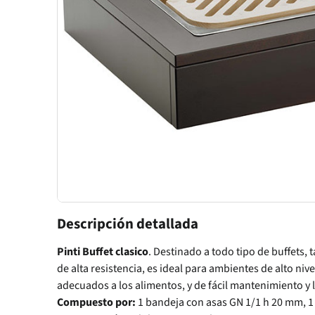
Descripción detallada
Pinti Buffet clasico
. Destinado a todo tipo de buffets
de alta resistencia, es ideal para ambientes de alto nive
adecuados a los alimentos, y de fácil mantenimiento y 
Compuesto por:
1 bandeja con asas GN 1/1 h 20 mm, 1 