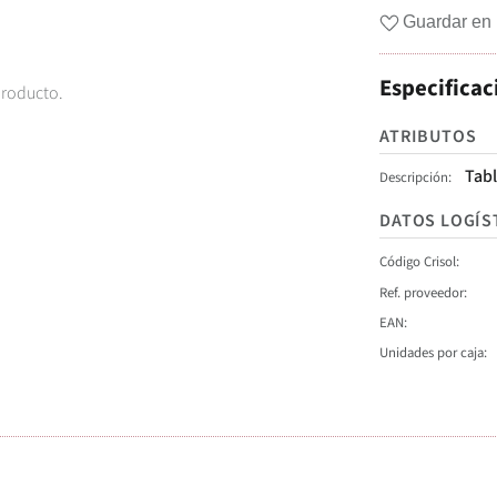
Guardar en 
Especificac
producto.
ATRIBUTOS
Tabl
Descripción
DATOS LOGÍS
Código Crisol
Ref. proveedor
EAN
Unidades por caja