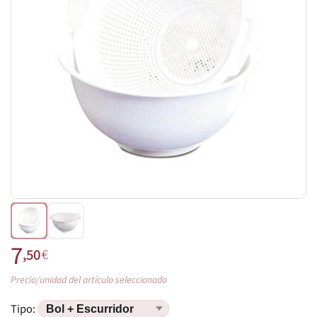
7
,50
€
Precio/unidad del artículo seleccionado
Tipo: