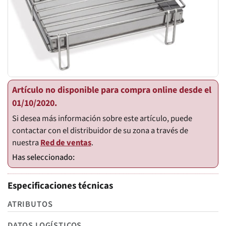
Artículo no disponible para compra online desde el
01/10/2020.
Si desea más información sobre este artículo, puede
contactar con el distribuidor de su zona a través de
nuestra
Red de ventas
.
Especificaciones técnicas
ATRIBUTOS
DATOS LOGÍSTICOS