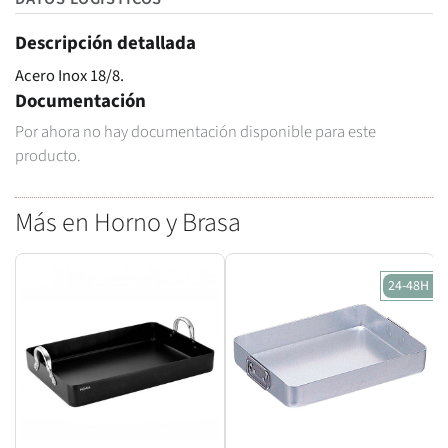
Descripción detallada
Acero Inox 18/8.
Documentación
Por ahora no hay documentación disponible para este
producto.
Más en Horno y Brasa
24-48H