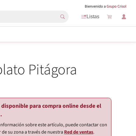
Bienvenido a
Grupo Crisol
Listas
lato Pitágora
o disponible para compra online desde el
.
información sobre este artículo, puede contactar con
r de su zona a través de nuestra
Red de ventas
.