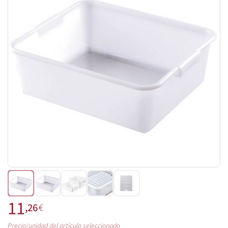
11
,26
€
Precio/unidad del artículo seleccionado