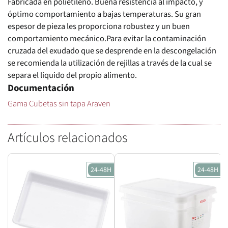
Fabricada en polietileno. Buena resistencia al impacto, y
óptimo comportamiento a bajas temperaturas. Su gran
espesor de pieza les proporciona robustez y un buen
comportamiento mecánico.Para evitar la contaminación
cruzada del exudado que se desprende en la descongelación
se recomienda la utilización de rejillas a través de la cual se
separa el liquido del propio alimento.
Documentación
Gama Cubetas sin tapa Araven
Artículos relacionados
24-48H
24-48H