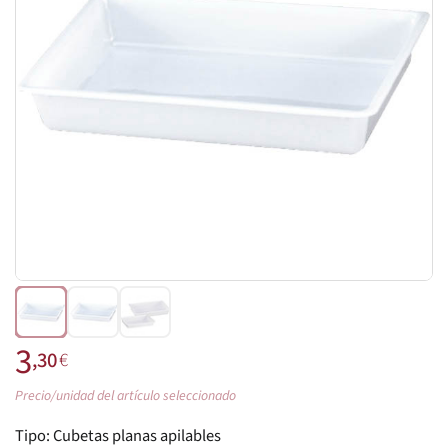
3
,30
€
Precio/unidad del artículo seleccionado
Tipo:
Cubetas planas apilables