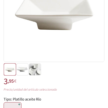
3
,95
€
Precio/unidad del artículo seleccionado
Tipo:
Platillo aceite Río