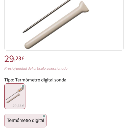
29
,23
€
Precio/unidad del artículo seleccionado
Tipo:
Termómetro digital sonda
29,23 €
Termómetro digital