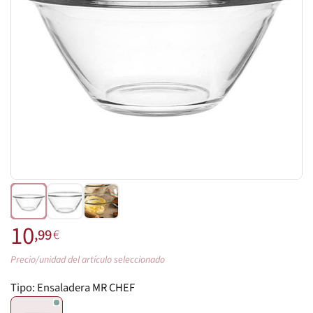
10
,99
€
Precio/unidad del artículo seleccionado
Tipo:
Ensaladera MR CHEF