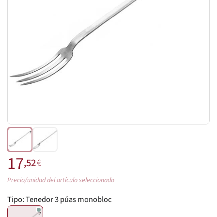
17
,52
€
Precio/unidad del artículo seleccionado
Tipo:
Tenedor 3 púas monobloc