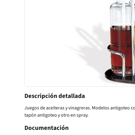
Descripción detallada
Juegos de aceiteras y vinagreras. Modelos antigoteo c
tapón antigoteo y otro en spray.
Documentación