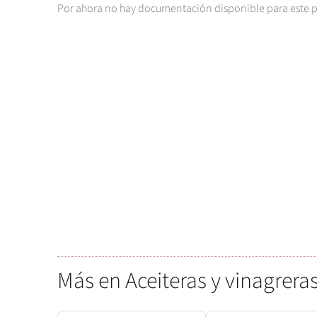
Por ahora no hay documentación disponible para este 
Más en Aceiteras y vinagrera