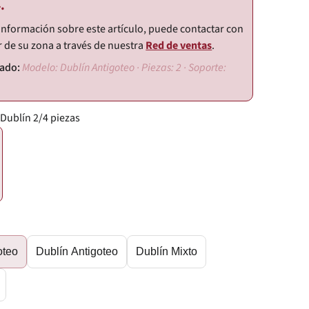
.
información sobre este artículo, puede contactar con
r de su zona a través de nuestra
Red de ventas
.
Modelo: Dublín Antigoteo · Piezas: 2 · Soporte:
 Dublín 2/4 piezas
oteo
Dublín Antigoteo
Dublín Mixto