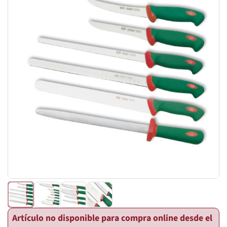
Artículo no disponible para compra online desde el