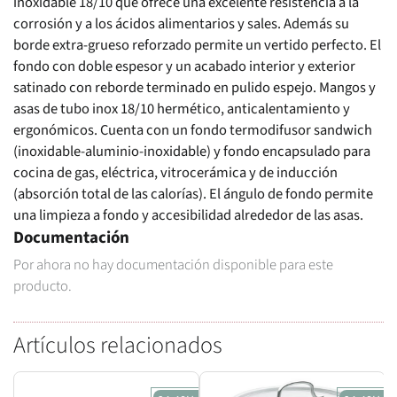
inoxidable 18/10 que ofrece una excelente resistencia a la
corrosión y a los ácidos alimentarios y sales. Además su
borde extra-grueso reforzado permite un vertido perfecto. El
fondo con doble espesor y un acabado interior y exterior
satinado con reborde terminado en pulido espejo. Mangos y
asas de tubo inox 18/10 hermético, anticalentamiento y
ergonómicos. Cuenta con un fondo termodifusor sandwich
(inoxidable-aluminio-inoxidable) y fondo encapsulado para
cocina de gas, eléctrica, vitrocerámica y de inducción
(absorción total de las calorías). El ángulo de fondo permite
una limpieza a fondo y accesibilidad alrededor de las asas.
Documentación
Por ahora no hay documentación disponible para este
producto.
Artículos relacionados