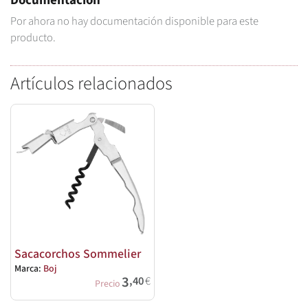
Documentación
Por ahora no hay documentación disponible para este
producto.
Artículos relacionados
Sacacorchos Sommelier
Marca:
Boj
3
,40
€
Precio