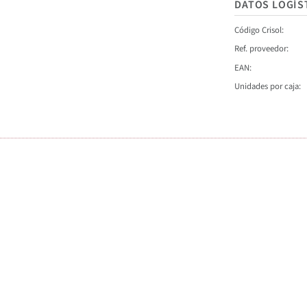
DATOS LOGÍS
Código Crisol
Ref. proveedor
EAN
Unidades por caja