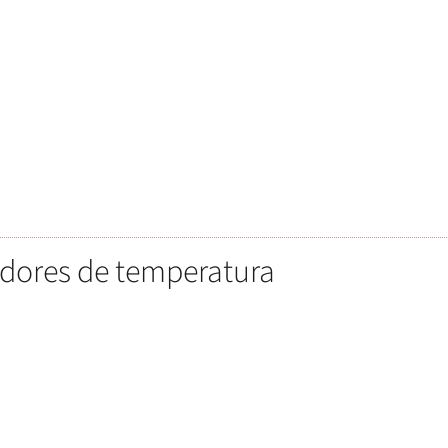
dores de temperatura