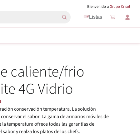
Bienvenido a
Grupo Crisol
Listas
e caliente/frio
lite 4G Vidrio
t
ración conservación temperatura. La solución
a conservar el sabor. La gama de armarios móviles de
 la temperatura ofrece todas las garantías de
 sabor y realza los platos de los chefs.