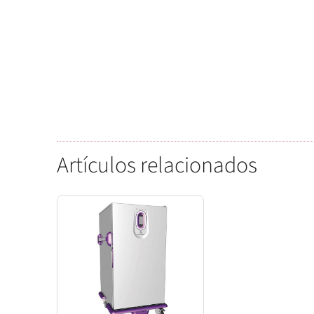
Artículos relacionados