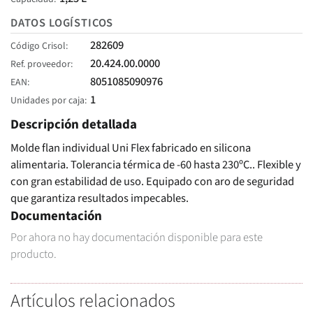
DATOS LOGÍSTICOS
282609
Código Crisol
20.424.00.0000
Ref. proveedor
8051085090976
EAN
1
Unidades por caja
Descripción detallada
Molde flan individual Uni Flex fabricado en silicona
alimentaria. Tolerancia térmica de -60 hasta 230ºC.. Flexible y
con gran estabilidad de uso. Equipado con aro de seguridad
que garantiza resultados impecables.
Documentación
Por ahora no hay documentación disponible para este
producto.
Artículos relacionados