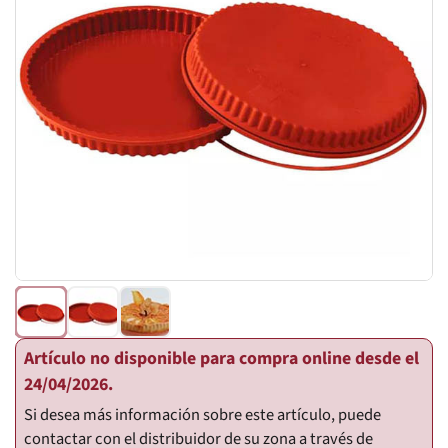
Artículo no disponible para compra online desde el
24/04/2026.
Si desea más información sobre este artículo, puede
contactar con el distribuidor de su zona a través de