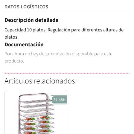
DATOS LOGÍSTICOS
Descripción detallada
Capacidad 10 platos. Regulación para diferentes alturas de
platos.
Documentación
Por ahora no hay documentación disponible para este
producto.
Artículos relacionados
24-48H