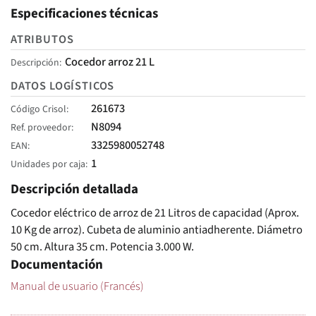
Especificaciones técnicas
ATRIBUTOS
Cocedor arroz 21 L
Descripción
DATOS LOGÍSTICOS
261673
Código Crisol
N8094
Ref. proveedor
3325980052748
EAN
1
Unidades por caja
Descripción detallada
Cocedor eléctrico de arroz de 21 Litros de capacidad (Aprox.
10 Kg de arroz). Cubeta de aluminio antiadherente. Diámetro
50 cm. Altura 35 cm. Potencia 3.000 W.
Documentación
Manual de usuario (Francés)