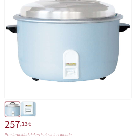
257
,13
€
Precio/unidad del artículo seleccionado