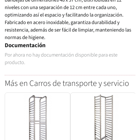
niveles con una separación de 12 cm entre cada uno,
optimizando así el espacio y facilitando la organización.
Fabricado en acero inoxidable, garantiza durabilidad y
resistencia, además de ser fácil de limpiar, manteniendo las
normas de higiene.
Documentación
Por ahora no hay documentación disponible para este
producto.
Más en Carros de transporte y servicio