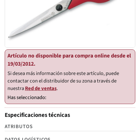
Artículo no disponible para compra online desde el
19/03/2012.
Si desea más información sobre este artículo, puede
contactar con el distribuidor de su zona a través de
nuestra
Red de ventas
.
Especificaciones técnicas
ATRIBUTOS
DATOS LOGÍSTICOS