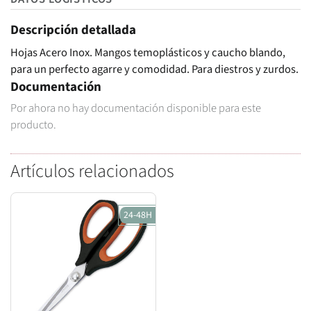
Descripción detallada
Hojas Acero Inox. Mangos temoplásticos y caucho blando,
para un perfecto agarre y comodidad. Para diestros y zurdos.
Documentación
Por ahora no hay documentación disponible para este
producto.
Artículos relacionados
24-48H