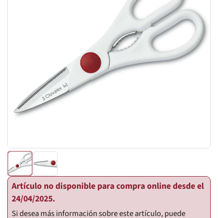
Artículo no disponible para compra online desde el
24/04/2025.
Si desea más información sobre este artículo, puede