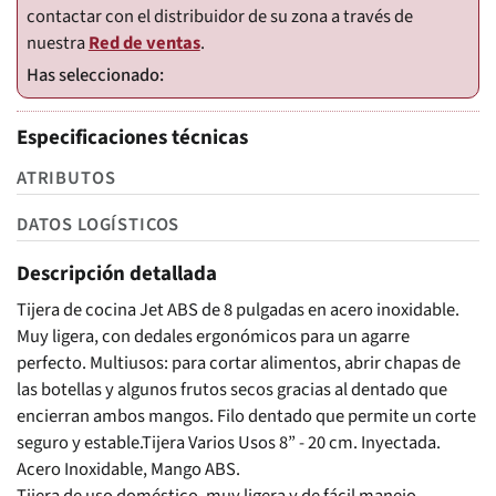
contactar con el distribuidor de su zona a través de
nuestra
Red de ventas
.
Especificaciones técnicas
ATRIBUTOS
DATOS LOGÍSTICOS
Descripción detallada
Tijera de cocina Jet ABS de 8 pulgadas en acero inoxidable.
Muy ligera, con dedales ergonómicos para un agarre
perfecto. Multiusos: para cortar alimentos, abrir chapas de
las botellas y algunos frutos secos gracias al dentado que
encierran ambos mangos. Filo dentado que permite un corte
seguro y estable.Tijera Varios Usos 8” - 20 cm. Inyectada.
Acero Inoxidable, Mango ABS.