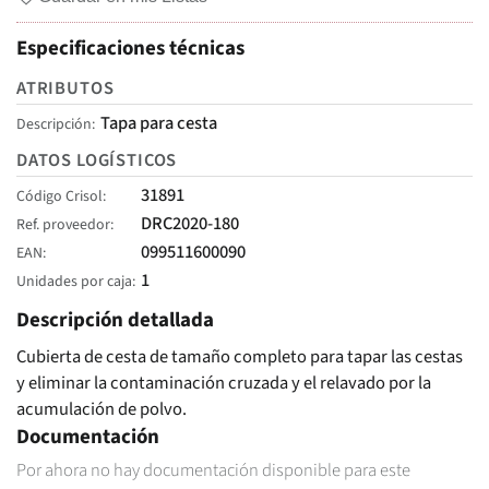
Especificaciones técnicas
ATRIBUTOS
Tapa para cesta
Descripción
DATOS LOGÍSTICOS
31891
Código Crisol
DRC2020-180
Ref. proveedor
099511600090
EAN
1
Unidades por caja
Descripción detallada
Cubierta de cesta de tamaño completo para tapar las cestas
y eliminar la contaminación cruzada y el relavado por la
acumulación de polvo.
Documentación
Por ahora no hay documentación disponible para este