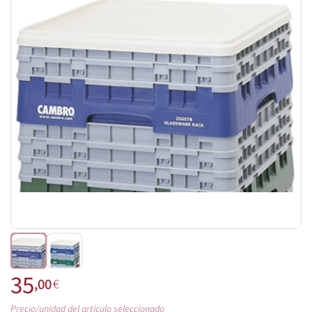
35
,00
€
Precio/unidad del artículo seleccionado